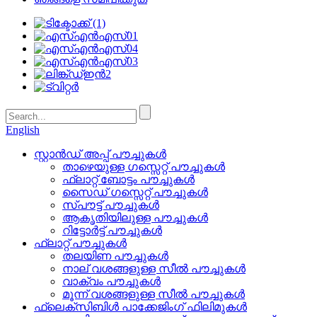
English
സ്റ്റാൻഡ് അപ്പ് പൗച്ചുകൾ
താഴെയുള്ള ഗസ്സെറ്റ് പൗച്ചുകൾ
ഫ്ലാറ്റ് ബോട്ടം പൗച്ചുകൾ
സൈഡ് ഗസ്സെറ്റ് പൗച്ചുകൾ
സ്പൗട്ട് പൗച്ചുകൾ
ആകൃതിയിലുള്ള പൗച്ചുകൾ
റിട്ടോർട്ട് പൗച്ചുകൾ
ഫ്ലാറ്റ് പൗച്ചുകൾ
തലയിണ പൗച്ചുകൾ
നാല് വശങ്ങളുള്ള സീൽ പൗച്ചുകൾ
വാക്വം പൗച്ചുകൾ
മൂന്ന് വശങ്ങളുള്ള സീൽ പൗച്ചുകൾ
ഫ്ലെക്സിബിൾ പാക്കേജിംഗ് ഫിലിമുകൾ