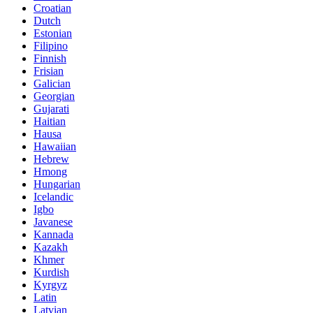
Croatian
Dutch
Estonian
Filipino
Finnish
Frisian
Galician
Georgian
Gujarati
Haitian
Hausa
Hawaiian
Hebrew
Hmong
Hungarian
Icelandic
Igbo
Javanese
Kannada
Kazakh
Khmer
Kurdish
Kyrgyz
Latin
Latvian