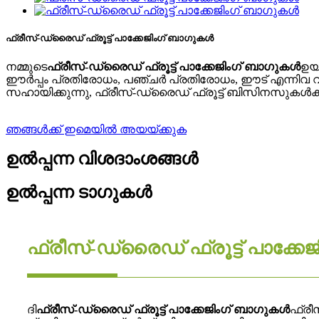
ഫ്രീസ്-ഡ്രൈഡ് ഫ്രൂട്ട് പാക്കേജിംഗ് ബാഗുകൾ
നമ്മുടെ
ഫ്രീസ്-ഡ്രൈഡ് ഫ്രൂട്ട് പാക്കേജിംഗ് ബാഗുകൾ
ഉയർ
ഈർപ്പം പ്രതിരോധം, പഞ്ചർ പ്രതിരോധം, ഈട് എന്നിവ വാഗ്ദ
സഹായിക്കുന്നു, ഫ്രീസ്-ഡ്രൈഡ് ഫ്രൂട്ട് ബിസിനസുകൾക്
ഞങ്ങൾക്ക് ഇമെയിൽ അയയ്ക്കുക
ഉൽപ്പന്ന വിശദാംശങ്ങൾ
ഉൽപ്പന്ന ടാഗുകൾ
ഫ്രീസ്-ഡ്രൈഡ് ഫ്രൂട്ട് പാക്ക
ദി
ഫ്രീസ്-ഡ്രൈഡ് ഫ്രൂട്ട് പാക്കേജിംഗ് ബാഗുകൾ
ഫ്രീ